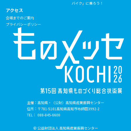
バイク」に乗ろう！
アクセス
会場までのご案内
プライバシーポリシー
主催：
高知県・（公財）高知県産業振興センター
住所：
〒781-5101
高知県高知市布師田3992-2
TEL：
088-845-6600
© 公益財団法人 高知県産業振興センター