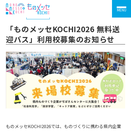
MENU
2026.02.24
お知らせ
「ものメッセKOCHI2026 無料送
迎バス」利用校募集のお知らせ
ものメッセKOCHI2026では、ものづくりに携わる県内企業