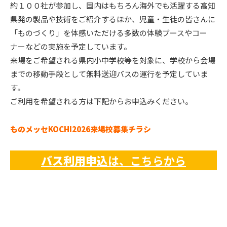
約１００社が参加し、国内はもちろん海外でも活躍する高知
県発の製品や技術をご紹介するほか、児童・生徒の皆さんに
「ものづくり」を体感いただける多数の体験ブースやコー
ナーなどの実施を予定しています。
来場をご希望される県内小中学校等を対象に、学校から会場
までの移動手段として無料送迎バスの運行を予定していま
す。
ご利用を希望される方は下記からお申込みください。
ものメッセKOCHI2026来場校募集チラシ
バス利用申込
は、こちらから